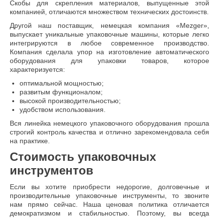
Скобы для скрепления материалов, выпущенные этой
компанией, отличаются множеством технических достоинств.
Другой наш поставщик, немецкая компания «Mezger»,
выпускает уникальные упаковочные машины, которые легко
интегрируются в любое современное производство.
Компания сделала упор на изготовление автоматического
оборудования для упаковки товаров, которое
характеризуется:
оптимальной мощностью;
развитым функционалом;
высокой производительностью;
удобством использования.
Вся линейка немецкого упаковочного оборудования прошла
строгий контроль качества и отлично зарекомендовала себя
на практике.
Стоимость упаковочных
инструментов
Если вы хотите приобрести недорогие, долговечные и
производительные упаковочные инструменты, то звоните
нам прямо сейчас. Наша ценовая политика отличается
демократизмом и стабильностью. Поэтому, вы всегда