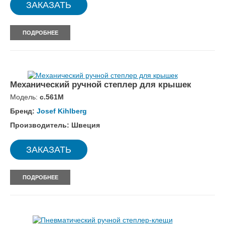
ЗАКАЗАТЬ
ПОДРОБНЕЕ
Механический ручной степлер для крышек
Модель:
c.561M
Бренд:
Josef Kihlberg
Производитель: Швеция
ЗАКАЗАТЬ
ПОДРОБНЕЕ