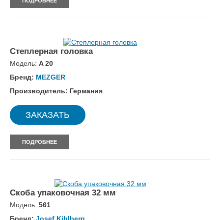
ПОДРОБНЕЕ
Степлерная головка
Модель:
A 20
Бренд:
MEZGER
Производитель: Германия
ЗАКАЗАТЬ
ПОДРОБНЕЕ
Скоба упаковочная 32 мм
Модель:
561
Бренд:
Josef Kihlberg