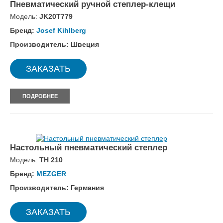
Пневматический ручной степлер-клещи
Модель:
JK20T779
Бренд:
Josef Kihlberg
Производитель: Швеция
ЗАКАЗАТЬ
ПОДРОБНЕЕ
Настольный пневматический степлер
Модель:
TH 210
Бренд:
MEZGER
Производитель: Германия
ЗАКАЗАТЬ