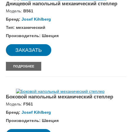
Днищевой напольный механический степлер
Модель:
B561
Бренд:
Josef Kihlberg
Тип: механический
Производитель: Швеция
ЗАКАЗАТЬ
ПОДРОБНЕЕ
Боковой напольный механический степлер
Модель:
F561
Бренд:
Josef Kihlberg
Производитель: Швеция