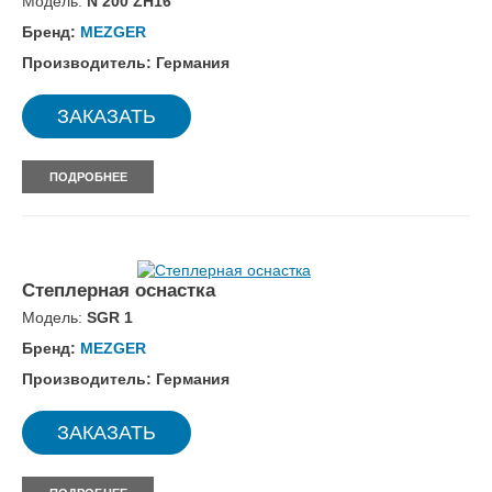
Модель:
N 200 ZH16
Бренд:
MEZGER
Производитель: Германия
ЗАКАЗАТЬ
ПОДРОБНЕЕ
Степлерная оснастка
Модель:
SGR 1
Бренд:
MEZGER
Производитель: Германия
ЗАКАЗАТЬ