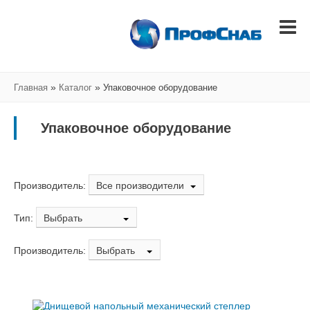
»
»
Главная
Каталог
Упаковочное оборудование
Упаковочное оборудование
Производитель:
Все производители
Тип:
Выбрать
Производитель:
Выбрать