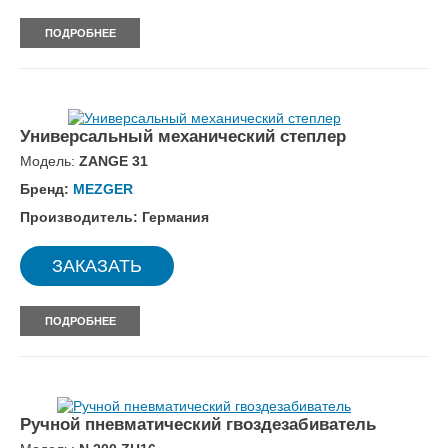
ПОДРОБНЕЕ
Универсальный механический степлер
Модель:
ZANGE 31
Бренд:
MEZGER
Производитель: Германия
ЗАКАЗАТЬ
ПОДРОБНЕЕ
Ручной пневматический гвоздезабиватель