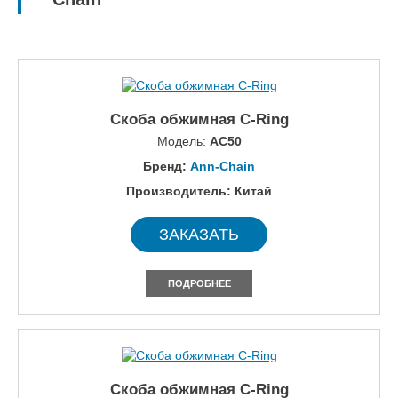
Скоба обжимная C-Ring
Модель:
AC50
Бренд:
Ann-Chain
Производитель: Китай
ЗАКАЗАТЬ
ПОДРОБНЕЕ
Скоба обжимная C-Ring