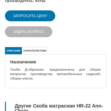
Производитель: Китай
ЗАПРОСИТЬ ЦЕНУ
ЗАДАТЬ ВОПРОС
ОПИСАНИЕ
ХАРАКТЕРИСТИКИ
Назначение
Скоба Д-образная, предназначена для сборки
матрасов, производства автомобильных сидений,
сборки клеток.
Другие Скоба матрасная HR-22 Ann-
Chain